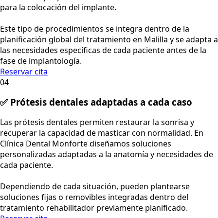
para la colocación del implante.
Este tipo de procedimientos se integra dentro de la
planificación global del tratamiento en Malilla y se adapta a
las necesidades específicas de cada paciente antes de la
fase de implantología.
Reservar cita
04
✅ Prótesis dentales adaptadas a cada caso
Las prótesis dentales permiten restaurar la sonrisa y
recuperar la capacidad de masticar con normalidad. En
Clínica Dental Monforte diseñamos soluciones
personalizadas adaptadas a la anatomía y necesidades de
cada paciente.
Dependiendo de cada situación, pueden plantearse
soluciones fijas o removibles integradas dentro del
tratamiento rehabilitador previamente planificado.