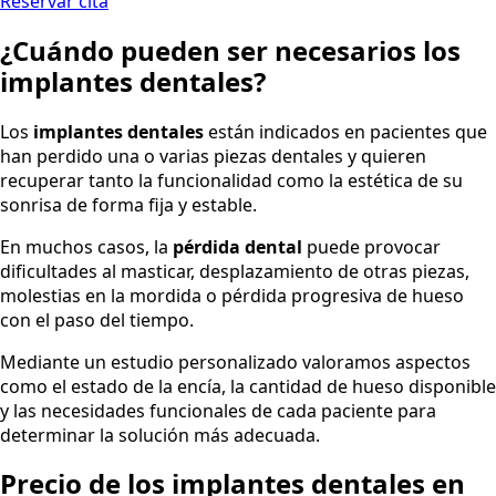
Reservar cita
¿Cuándo pueden ser necesarios los
implantes dentales?
Los
implantes dentales
están indicados en pacientes que
han perdido una o varias piezas dentales y quieren
recuperar tanto la funcionalidad como la estética de su
sonrisa de forma fija y estable.
En muchos casos, la
pérdida dental
puede provocar
dificultades al masticar, desplazamiento de otras piezas,
molestias en la mordida o pérdida progresiva de hueso
con el paso del tiempo.
Mediante un estudio personalizado valoramos aspectos
como el estado de la encía, la cantidad de hueso disponible
y las necesidades funcionales de cada paciente para
determinar la solución más adecuada.
Precio de los implantes dentales en