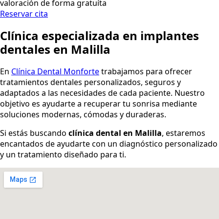
valoración de forma gratuíta
Reservar cita
Clínica especializada en implantes
dentales en Malilla
En
Clínica Dental Monforte
trabajamos para ofrecer
tratamientos dentales personalizados, seguros y
adaptados a las necesidades de cada paciente. Nuestro
objetivo es ayudarte a recuperar tu sonrisa mediante
soluciones modernas, cómodas y duraderas.
Si estás buscando
clínica dental en Malilla
, estaremos
encantados de ayudarte con un diagnóstico personalizado
y un tratamiento diseñado para ti.