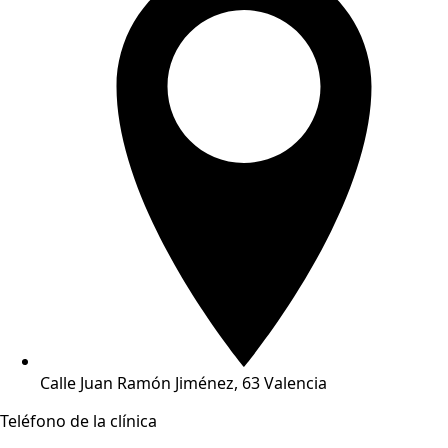
Calle Juan Ramón Jiménez, 63 Valencia
Teléfono de la clínica