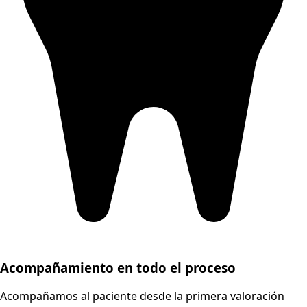
Acompañamiento en todo el proceso
Acompañamos al paciente desde la primera valoración