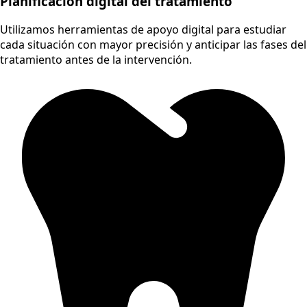
Planificación digital del tratamiento
Utilizamos herramientas de apoyo digital para estudiar
cada situación con mayor precisión y anticipar las fases del
tratamiento antes de la intervención.