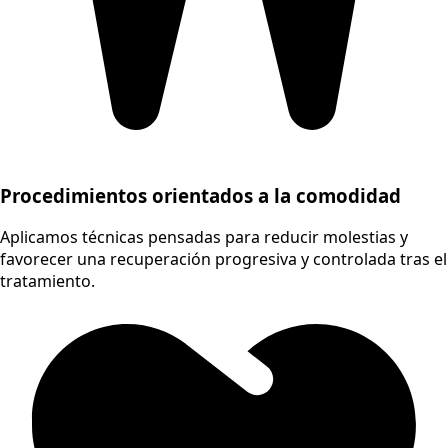
Procedimientos orientados a la comodidad
Aplicamos técnicas pensadas para reducir molestias y
favorecer una recuperación progresiva y controlada tras el
tratamiento.