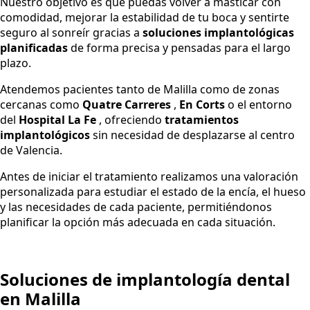
Nuestro objetivo es que puedas volver a masticar con
comodidad, mejorar la estabilidad de tu boca y sentirte
seguro al sonreír gracias a
soluciones implantológicas
planificadas
de forma precisa y pensadas para el largo
plazo.
Atendemos pacientes tanto de Malilla como de zonas
cercanas como
Quatre Carreres
,
En Corts
o el entorno
del
Hospital La Fe
, ofreciendo
tratamientos
implantológicos
sin necesidad de desplazarse al centro
de Valencia.
Antes de iniciar el tratamiento realizamos una valoración
personalizada para estudiar el estado de la encía, el hueso
y las necesidades de cada paciente, permitiéndonos
planificar la opción más adecuada en cada situación.
Soluciones de implantología dental
en Malilla