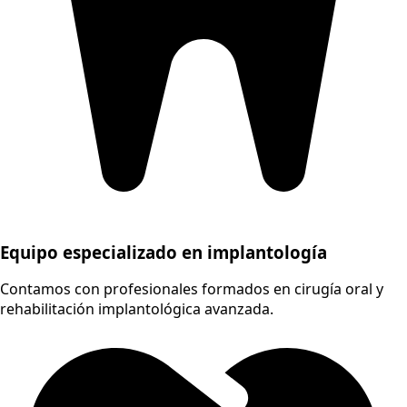
Equipo especializado en implantología
Contamos con profesionales formados en cirugía oral y
rehabilitación implantológica avanzada.