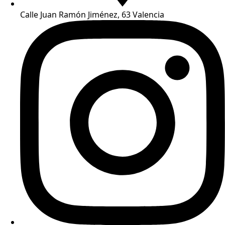
Calle Juan Ramón Jiménez, 63 Valencia