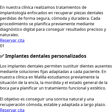
En nuestra clínica realizamos tratamientos de
implantología enfocados en recuperar piezas dentales
perdidas de forma segura, cómoda y duradera. Cada
procedimiento se planifica previamente mediante
diagnóstico digital para conseguir resultados precisos y
naturales.
Reservar cita
01
✅ Implantes dentales personalizados
Los implantes dentales permiten sustituir dientes ausentes
mediante soluciones fijas adaptadas a cada paciente. En
nuestra clínica en Malilla estudiamos previamente la
situación de la encía, la mordida y el estado general de la
boca para planificar un tratamiento funcional y estético.
El objetivo es conseguir una sonrisa natural y una
recuperación cómoda, estable y adaptada a largo plazo.
Reservar cita