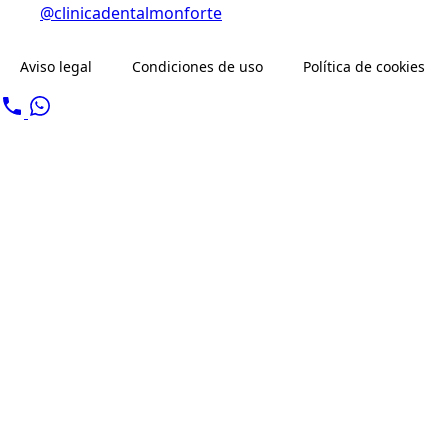
@clinicadentalmonforte
Aviso legal
Condiciones de uso
Política de cookies