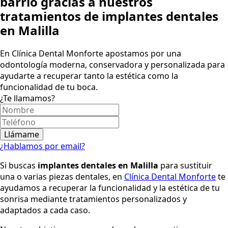
barrio gracias a nuestros
tratamientos de implantes dentales
en Malilla
En Clínica Dental Monforte apostamos por una
odontología moderna, conservadora y personalizada para
ayudarte a recuperar tanto la estética como la
funcionalidad de tu boca.
¿Te llamamos?
Llámame
¿Hablamos por email?
Si buscas
implantes dentales en Malilla
para sustituir
una o varias piezas dentales, en
Clínica Dental Monforte
te
ayudamos a recuperar la funcionalidad y la estética de tu
sonrisa mediante tratamientos personalizados y
adaptados a cada caso.