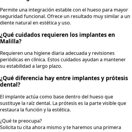
Permite una integración estable con el hueso para mayor
seguridad funcional. Ofrece un resultado muy similar a un
diente natural en estética y uso.
¿Qué cuidados requieren los implantes en
Malilla?
Requieren una higiene diaria adecuada y revisiones
periódicas en clínica. Estos cuidados ayudan a mantener
su estabilidad a largo plazo.
¿Qué diferencia hay entre implantes y prótesis
dental?
El implante actúa como base dentro del hueso que
sustituye la raíz dental. La prótesis es la parte visible que
restaura la función y la estética.
¿Qué te preocupa?
Solicita tu cita ahora mismo y te haremos una primera