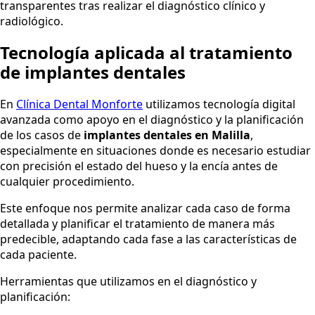
transparentes tras realizar el diagnóstico clínico y
radiológico.
Tecnología aplicada al tratamiento
de implantes dentales
En
Clínica Dental Monforte
utilizamos tecnología digital
avanzada como apoyo en el diagnóstico y la planificación
de los casos de
implantes dentales en Malilla
,
especialmente en situaciones donde es necesario estudiar
con precisión el estado del hueso y la encía antes de
cualquier procedimiento.
Este enfoque nos permite analizar cada caso de forma
detallada y planificar el tratamiento de manera más
predecible, adaptando cada fase a las características de
cada paciente.
Herramientas que utilizamos en el diagnóstico y
planificación: