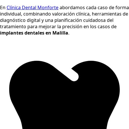
En
Clínica Dental Monforte
abordamos cada caso de forma
individual, combinando valoración clínica, herramientas de
diagnóstico digital y una planificación cuidadosa del
tratamiento para mejorar la precisión en los casos de
implantes dentales en Malilla
.