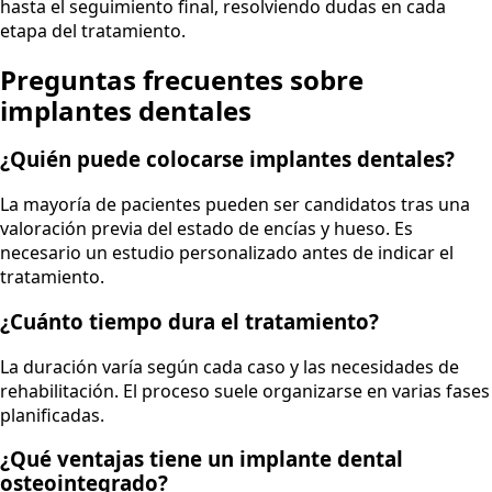
hasta el seguimiento final, resolviendo dudas en cada
etapa del tratamiento.
Preguntas frecuentes sobre
implantes dentales
¿Quién puede colocarse implantes dentales?
La mayoría de pacientes pueden ser candidatos tras una
valoración previa del estado de encías y hueso. Es
necesario un estudio personalizado antes de indicar el
tratamiento.
¿Cuánto tiempo dura el tratamiento?
La duración varía según cada caso y las necesidades de
rehabilitación. El proceso suele organizarse en varias fases
planificadas.
¿Qué ventajas tiene un implante dental
osteointegrado?