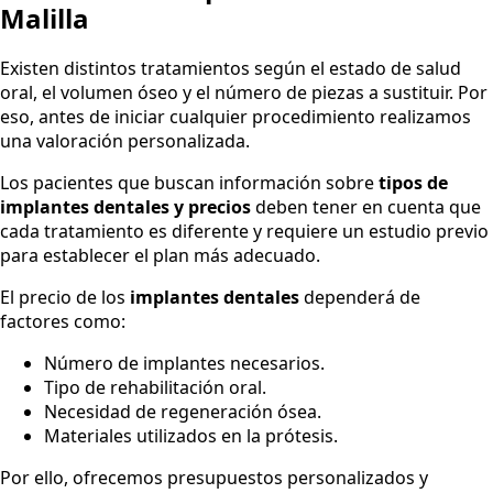
Malilla
Existen distintos tratamientos según el estado de salud
oral, el volumen óseo y el número de piezas a sustituir. Por
eso, antes de iniciar cualquier procedimiento realizamos
una valoración personalizada.
Los pacientes que buscan información sobre
tipos de
implantes dentales y precios
deben tener en cuenta que
cada tratamiento es diferente y requiere un estudio previo
para establecer el plan más adecuado.
El precio de los
implantes dentales
dependerá de
factores como:
Número de implantes necesarios.
Tipo de rehabilitación oral.
Necesidad de regeneración ósea.
Materiales utilizados en la prótesis.
Por ello, ofrecemos presupuestos personalizados y