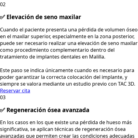
02
✅ Elevación de seno maxilar
Cuando el paciente presenta una pérdida de volumen óseo
en el maxilar superior, especialmente en la zona posterior,
puede ser necesario realizar una elevación de seno maxilar
como procedimiento complementario dentro del
tratamiento de implantes dentales en Malilla.
Este paso se indica únicamente cuando es necesario para
poder garantizar la correcta colocación del implante, y
siempre se valora mediante un estudio previo con TAC 3D.
Reservar cita
03
✅ Regeneración ósea avanzada
En los casos en los que existe una pérdida de hueso más
significativa, se aplican técnicas de regeneración ósea
avanzadas que permiten crear las condiciones adecuadas