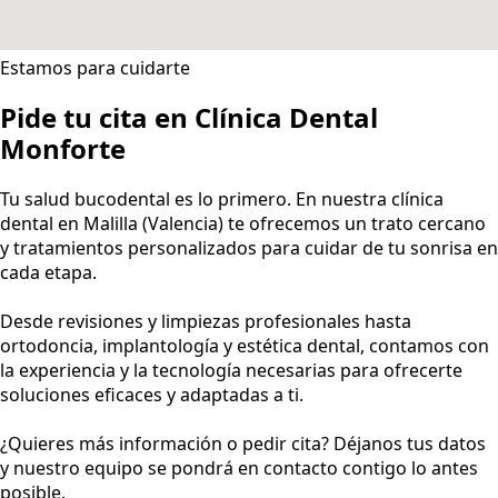
Estamos para cuidarte
Pide tu cita en Clínica Dental
Monforte
Tu salud bucodental es lo primero. En nuestra clínica
dental en Malilla (Valencia) te ofrecemos un trato cercano
y tratamientos personalizados para cuidar de tu sonrisa en
cada etapa.
Desde revisiones y limpiezas profesionales hasta
ortodoncia, implantología y estética dental, contamos con
la experiencia y la tecnología necesarias para ofrecerte
soluciones eficaces y adaptadas a ti.
¿Quieres más información o pedir cita? Déjanos tus datos
y nuestro equipo se pondrá en contacto contigo lo antes
posible.