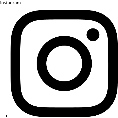
Instagram