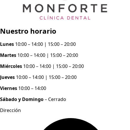
Nuestro horario
Lunes
10:00 – 14:00 | 15:00 – 20:00
Martes
10:00 – 14:00 | 15:00 – 20:00
Miércoles
10:00 – 14:00 | 15:00 – 20:00
Jueves
10:00 – 14:00 | 15:00 – 20:00
Viernes
10:00 – 14:00
Sábado y Domingo
– Cerrado
Dirección