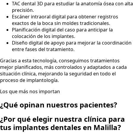
TAC dental 3D para estudiar la anatomía ósea con alta
precisión.
Escáner intraoral digital para obtener registros
exactos de la boca sin moldes tradicionales.
Planificación digital del caso para anticipar la
colocación de los implantes.
Diseño digital de apoyo para mejorar la coordinación
entre fases del tratamiento.
Gracias a esta tecnología, conseguimos tratamientos
mejor planificados, más controlados y adaptados a cada
situación clínica, mejorando la seguridad en todo el
proceso de implantología.
Los que más nos importan
¿Qué opinan nuestros pacientes?
¿Por qué elegir nuestra clínica para
tus implantes dentales en Malilla?