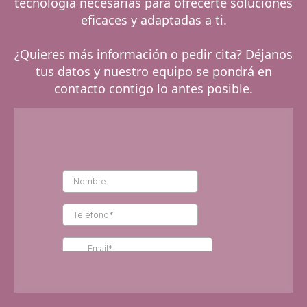
tecnología necesarias para ofrecerte soluciones
eficaces y adaptadas a ti.
¿Quieres más información o pedir cita? Déjanos
tus datos y nuestro equipo se pondrá en
contacto contigo lo antes posible.