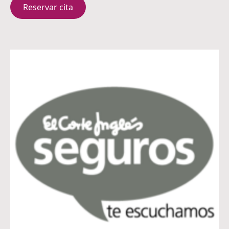
Reservar cita