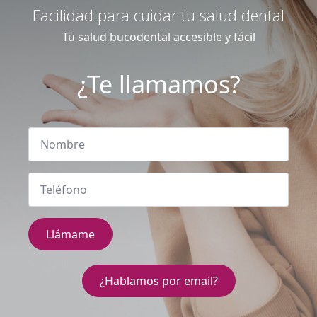
Facilidad para cuidar tu salud dental
Tu salud bucodental accesible y fácil
¿Te llamamos?
Llámame
¿Hablamos por email?