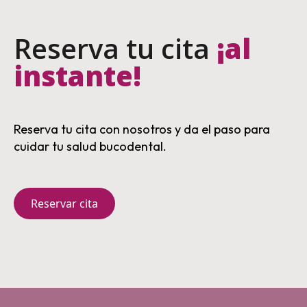
Reserva tu cita
¡al
instante!
Reserva tu cita con nosotros y da el paso para
cuidar tu salud bucodental.
Reservar cita