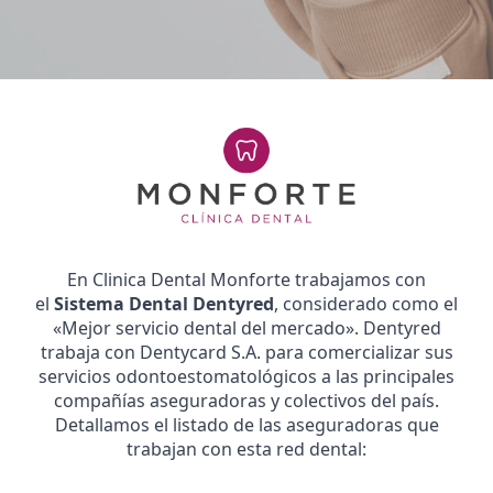
En Clinica Dental Monforte trabajamos con
el
Sistema Dental Dentyred
, considerado como el
«Mejor servicio dental del mercado». Dentyred
trabaja con Dentycard S.A. para comercializar sus
servicios odontoestomatológicos a las principales
compañías aseguradoras y colectivos del país.
Detallamos el listado de las aseguradoras que
trabajan con esta red dental: