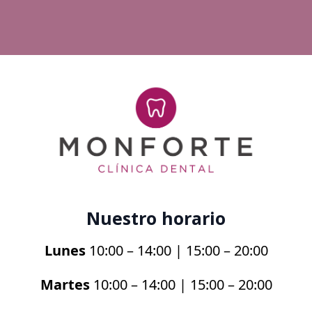
Nuestro horario
Lunes
10:00 – 14:00 | 15:00 – 20:00
Martes
10:00 – 14:00 | 15:00 – 20:00