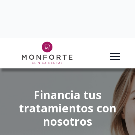
Financia tus
tratamientos con
nosotros