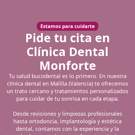
Estamos para cuidarte
Pide tu cita en
Clínica Dental
Monforte
Tu salud bucodental es lo primero. En nuestra
clínica dental en Malilla (Valencia) te ofrecemos
un trato cercano y tratamientos personalizados
para cuidar de tu sonrisa en cada etapa.
Desde revisiones y limpiezas profesionales
hasta ortodoncia, implantología y estética
dental, contamos con la experiencia y la