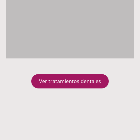
Ver tratamientos dentales