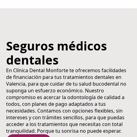
Seguros médicos
dentales
En Clínica Dental Monforte te ofrecemos facilidades
de financiación para tus tratamientos dentales en
Valencia, para que cuidar de tu salud bucodental no
suponga un esfuerzo económico. Nuestro
compromiso es acercar la odontología de calidad a
todos, con planes de pago adaptados a tus
necesidades. Contamos con opciones flexibles, sin
intereses y con trámites sencillos, para que puedas
acceder a los tratamientos que necesitas con total
tranquilidad. Porque tu sonrisa no puede esperar.